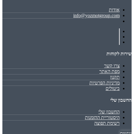
אודות
info@yozmotgroup.com
שירות לקוחות
צרו קשר
מפת האתר
תקנון
מדיניות הפרטיות
ביטולים
החשבון שלי
החשבון שלי
היסטוריית ההזמנות
רשימת תפוצה
נגישות