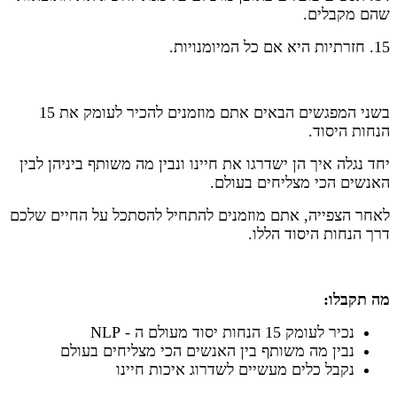
שהם מקבלים.
15. חזרתיות היא אם כל המיומנויות.
בשני המפגשים הבאים אתם מוזמנים להכיר לעומק את 15
הנחות היסוד.
יחד נגלה איך הן ישדרגו את חיינו ונבין מה משותף ביניהן לבין
האנשים הכי מצליחים בעולם.
לאחר הצפייה, אתם מוזמנים להתחיל להסתכל על החיים שלכם
דרך הנחות היסוד הללו.
מה תקבלו:
נכיר לעומק 15 הנחות יסוד מעולם ה - NLP
נבין מה משותף בין האנשים הכי מצליחים בעולם
נקבל כלים מעשיים לשדרוג איכות חיינו