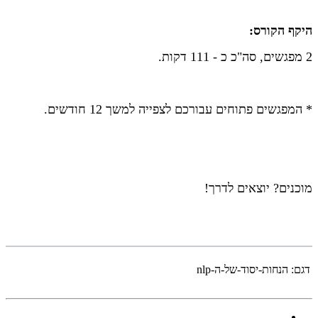
היקף הקורס:
2 מפגשים, סה"כ כ - 111 דקות.
* המפגשים פתוחים עבורכם לצפייה למשך 12 חודשים.
מוכנים? יוצאים לדרך!
דגם:
הנחות-יסוד-של-ה-nlp