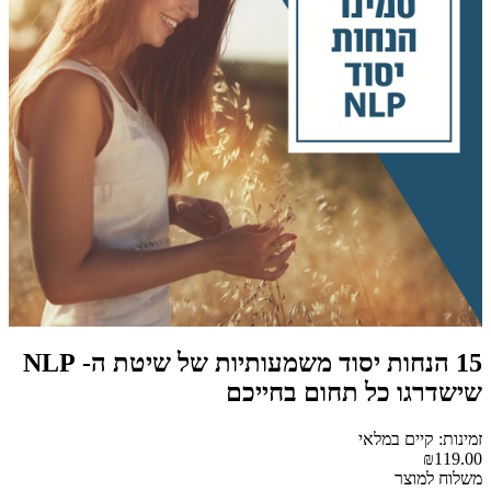
15 הנחות יסוד משמעותיות של שיטת ה- NLP
שישדרגו כל תחום בחייכם
זמינות: קיים במלאי
₪119.00
משלוח למוצר