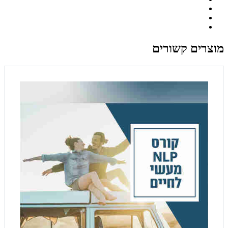
מוצרים קשורים