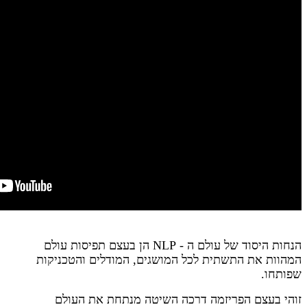
הנחות היסוד של עולם ה - NLP הן בעצם תפיסות עולם
המהוות את התשתית לכל המושגים, המודלים והטכניקות
שפותחו.
זוהי בעצם הפריזמה דרכה השיטה מנתחת את העולם