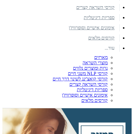
קורסי השראה קצרים
ספריות דיגיטליות
אימונים אישיים וסופרוויז'ן
קורסים מלאים
עוד...
מארזים
מוצרי השראה
נרות ומוצרים נלווים
קורסי NLP משני חיים
קורסי קואצ'ינג לשינוי דרך חיים
קורסי השראה קצרים
ספריות דיגיטליות
אימונים אישיים וסופרוויז'ן
קורסים מלאים