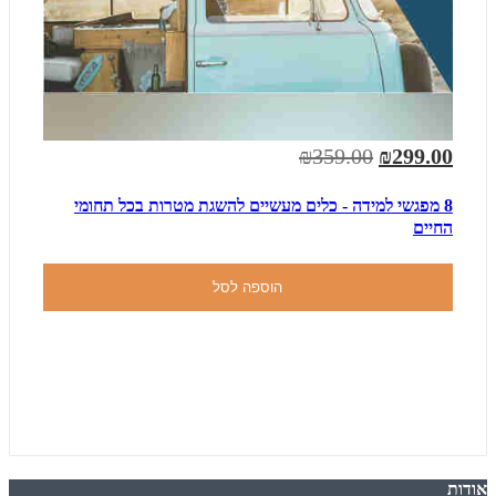
₪359.00
₪299.00
8 מפגשי למידה - כלים מעשיים להשגת מטרות בכל תחומי
החיים
הוספה לסל
אודות