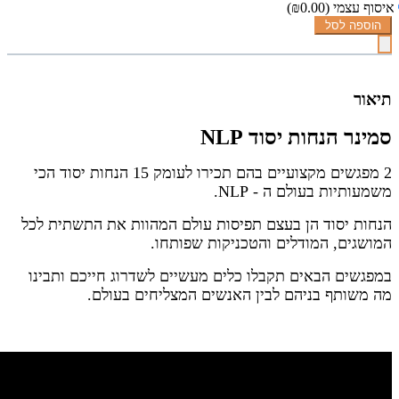
איסוף עצמי
(₪0.00)
הוספה לסל
תיאור
סמינר הנחות יסוד NLP
2 מפגשים מקצועיים בהם תכירו לעומק 15 הנחות יסוד הכי
משמעותיות בעולם ה - NLP.
הנחות יסוד הן בעצם תפיסות עולם המהוות את התשתית לכל
המושגים, המודלים והטכניקות שפותחו.
במפגשים הבאים תקבלו כלים מעשיים לשדרוג חייכם ותבינו
מה משותף בניהם לבין האנשים המצליחים בעולם.