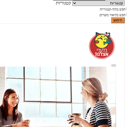
קטגוריות
חפש בתתי-קטגוריות
חפש בתיאור מוצרים