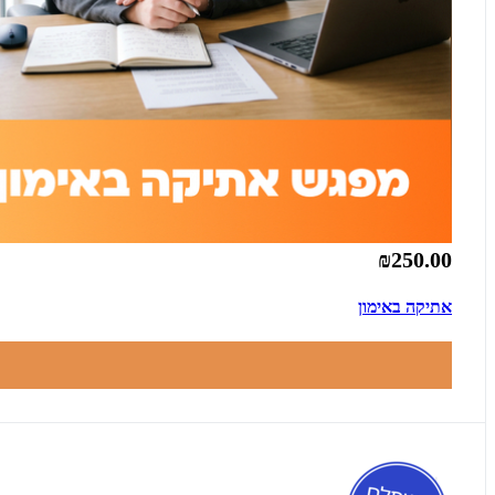
₪250.00
אתיקה באימון