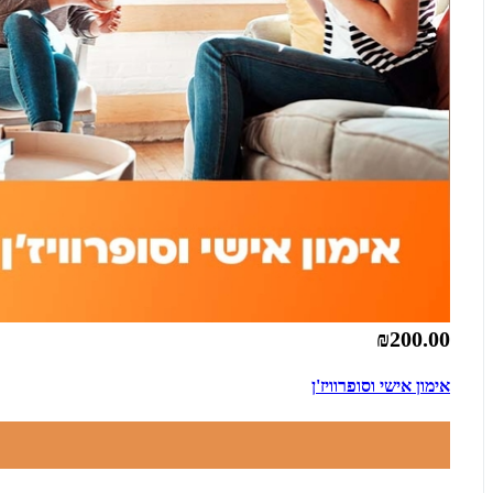
₪200.00
אימון אישי וסופרוויז'ן