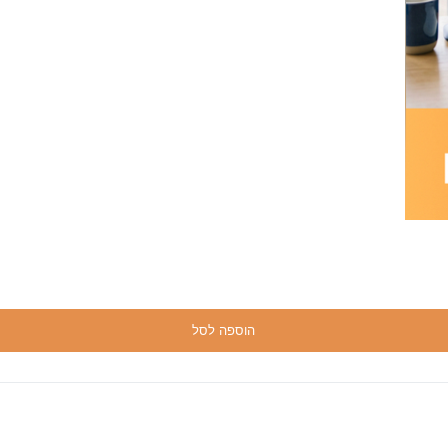
הוספה לסל