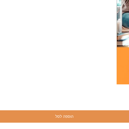
הוספה לסל